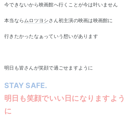
今できないから映画館へ行くことが今は叶いません
本当なら
ムロツヨシ
さん初主演の映画は映画館に
行きたかったなぁっていう想いがあります
明日も皆さんが笑顔で過ごせますように
STAY SAFE.
明日も笑顔でいい日になりますよう
に