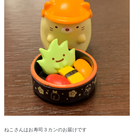
ねこさんはお寿司３カンのお届けです