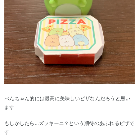
ぺんちゃん的には最高に美味しいピザなんだろうと思い
ます
もしかしたら…ズッキーニ？という期待のあふれるピザで
す