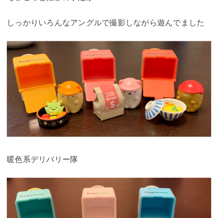
しっかりいろんなアングルで撮影しながら遊んでました
暖色系デリバリー隊