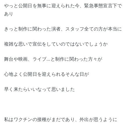
やっと公開日を無事に迎えられた今、緊急事態宣言下で
あり
きっと制作に関わった演者、スタッフ全ての方が本当に
複雑な思いで宣伝をしていのではないでしょうか
舞台や映画、ライブ…と制作に関わった方々が
心地よく公開日を迎えられるそんな日が
早く来たらいいなって思いました
私はワクチンの接種がまだであり、外出が思うように