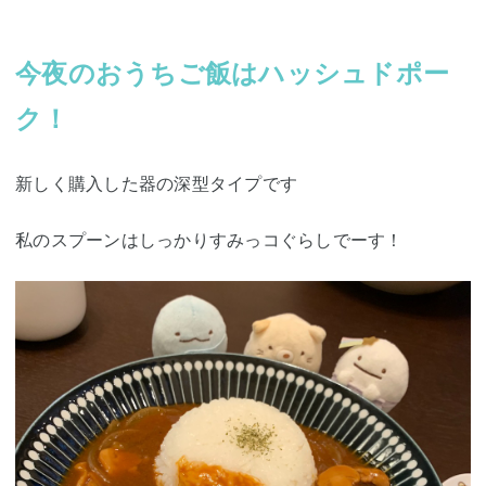
今夜のおうちご飯はハッシュドポー
ク！
新しく購入した器の深型タイプです
私のスプーンはしっかりすみっコぐらしでーす！