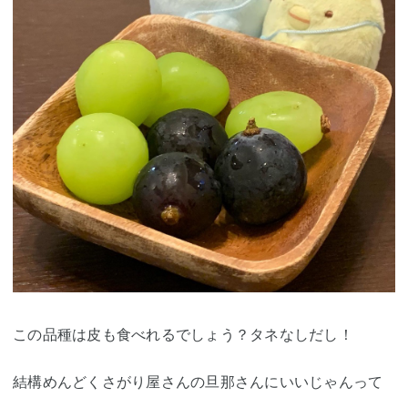
この品種は皮も食べれるでしょう？タネなしだし！
結構めんどくさがり屋さんの旦那さんにいいじゃんって