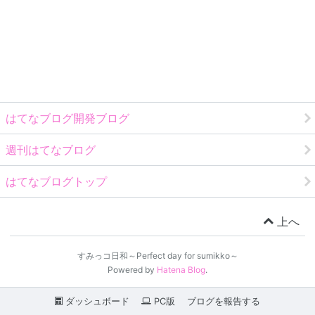
はてなブログ開発ブログ
週刊はてなブログ
はてなブログトップ
上へ
すみっコ日和～Perfect day for sumikko～
Powered by
Hatena Blog
.
ダッシュボード
PC版
ブログを報告する