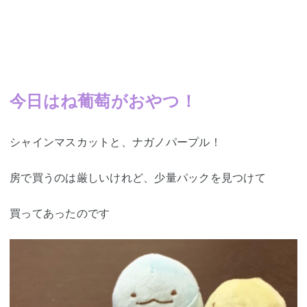
今日はね葡萄がおやつ！
シャインマスカットと、ナガノパープル！
房で買うのは厳しいけれど、少量パックを見つけて
買ってあったのです