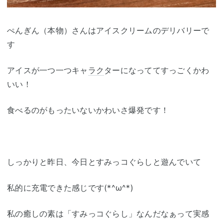
ぺんぎん（本物）さんはアイスクリームのデリバリーで
す
アイスが一つ一つキャ
ラク
ターになっててすっごくかわ
いい！
食べるのがもったいないかわいさ爆発です！
しっかりと昨日、今日とすみっコぐらしと遊んでいて
私的に充電できた感じです(*^ω^*)
私の癒しの素は「すみっコぐらし」なんだなぁって実感