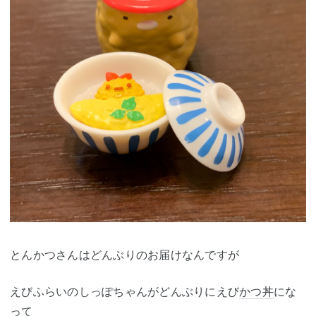
とんかつさんはどんぶりのお届けなんですが
えびふらいのしっぽちゃんがどんぶりにえび
かつ丼
にな
って