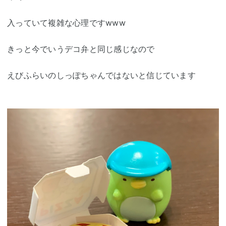
入っていて複雑な心理ですwww
きっと今でいうデコ弁と同じ感じなので
えびふらいのしっぽちゃんではないと信じています